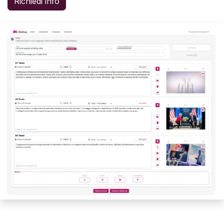
Richiedi info