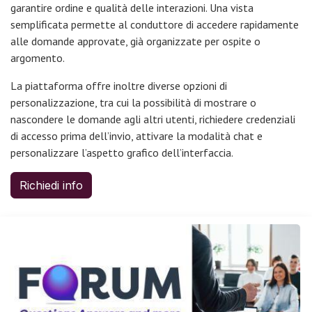
garantire ordine e qualità delle interazioni. Una vista
semplificata permette al conduttore di accedere rapidamente
alle domande approvate, già organizzate per ospite o
argomento.
La piattaforma offre inoltre diverse opzioni di
personalizzazione, tra cui la possibilità di mostrare o
nascondere le domande agli altri utenti, richiedere credenziali
di accesso prima dell’invio, attivare la modalità chat e
personalizzare l’aspetto grafico dell’interfaccia.
Richiedi info