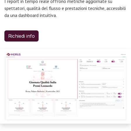
I report in tempo reale offrono metriche aggiornate su
spettatori, qualità del flusso e prestazioni tecniche, accessibili
da una dashboard intuitiva.
Richiedi info