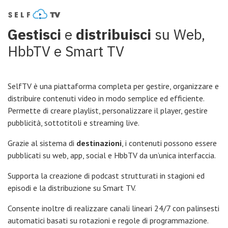
Gestisci
e
distribuisci
su Web,
HbbTV e Smart TV
SelfTV è una piattaforma completa per gestire, organizzare e
distribuire contenuti video in modo semplice ed efficiente.
Permette di creare playlist, personalizzare il player, gestire
pubblicità, sottotitoli e streaming live.
Grazie al sistema di
destinazioni
, i contenuti possono essere
pubblicati su web, app, social e HbbTV da un’unica interfaccia.
Supporta la creazione di podcast strutturati in stagioni ed
episodi e la distribuzione su Smart TV.
Consente inoltre di realizzare canali lineari 24/7 con palinsesti
automatici basati su rotazioni e regole di programmazione.