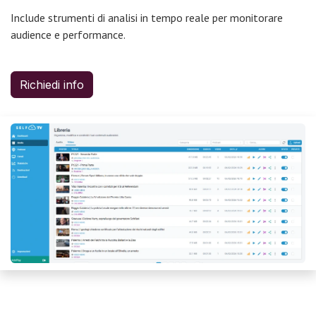
Include strumenti di analisi in tempo reale per monitorare
audience e performance.
Richiedi info