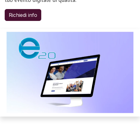
Richiedi info