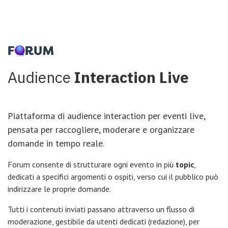
Audience
Interaction Live
Piattaforma di audience interaction per eventi live,
pensata per raccogliere, moderare e organizzare
domande in tempo reale.
Forum consente di strutturare ogni evento in più
topic
,
dedicati a specifici argomenti o ospiti, verso cui il pubblico può
indirizzare le proprie domande.
Tutti i contenuti inviati passano attraverso un flusso di
moderazione, gestibile da utenti dedicati (redazione), per