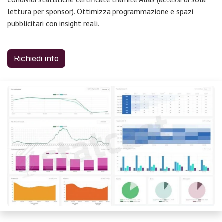
lettura per sponsor). Ottimizza programmazione e spazi
pubblicitari con insight reali.
Richiedi info