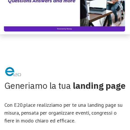
Generiamo la tua
landing page
Con E20.place realizziamo per te una landing page su
misura, pensata per organizzare eventi, congressi o
fiere in modo chiaro ed efficace.