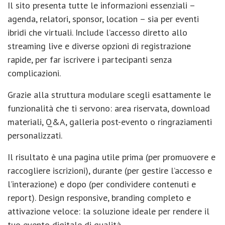
Il sito presenta tutte le informazioni essenziali –
agenda, relatori, sponsor, location – sia per eventi
ibridi che virtuali. Include l’accesso diretto allo
streaming live e diverse opzioni di registrazione
rapide, per far iscrivere i partecipanti senza
complicazioni.
Grazie alla struttura modulare scegli esattamente le
funzionalità che ti servono: area riservata, download
materiali, Q&A, galleria post-evento o ringraziamenti
personalizzati.
Il risultato è una pagina utile prima (per promuovere e
raccogliere iscrizioni), durante (per gestire l’accesso e
l’interazione) e dopo (per condividere contenuti e
report). Design responsive, branding completo e
attivazione veloce: la soluzione ideale per rendere il
tuo evento digitale di qualità.