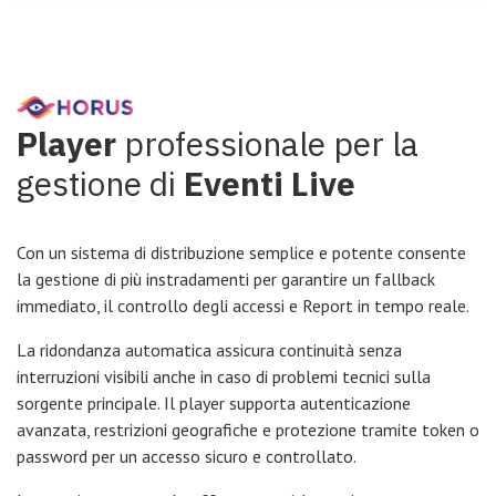
Player
professionale per la
gestione di
Eventi Live
Con un sistema di distribuzione semplice e potente consente
la gestione di più instradamenti per garantire un fallback
immediato, il controllo degli accessi e Report in tempo reale.
La ridondanza automatica assicura continuità senza
interruzioni visibili anche in caso di problemi tecnici sulla
sorgente principale. Il player supporta autenticazione
avanzata, restrizioni geografiche e protezione tramite token o
password per un accesso sicuro e controllato.