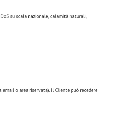
DoS su scala nazionale, calamità naturali,
email o area riservata). Il Cliente può recedere